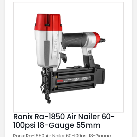
Ronix Ra-1850 Air Nailer 60-
100psi 18-Gauge 55mm
Ronix Ra-1850 Air Nailer 60-100psi 18-Gauge