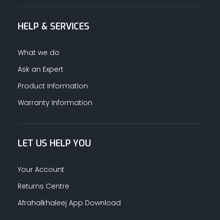
HELP & SERVICES
What we do
Ask an Expert
Product Information
Warranty Information
LET US HELP YOU
Your Account
Returns Centre
Afrahalkhaleej App Download