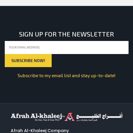
SIGN UP FOR THE NEWSLETTER
Subscribe to my email list and stay up-to-date!
Afrah Al-Khaleej Company