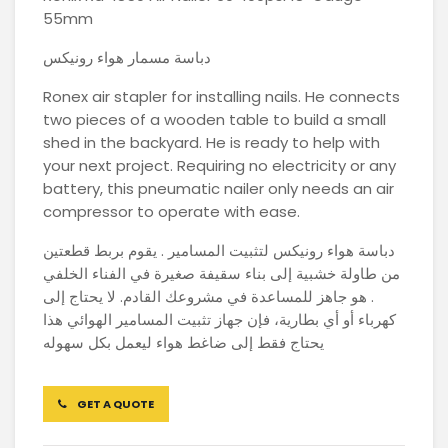
55mm
دباسة مسمار هواء رونيكس
Ronex air stapler for installing nails. He connects
two pieces of a wooden table to build a small
shed in the backyard. He is ready to help with
your next project. Requiring no electricity or any
battery, this pneumatic nailer only needs an air
compressor to operate with ease.
دباسة هواء رونيكس لتثبيت المسامير . يقوم بربط قطعتين
من طاولة خشبية إلى بناء سقيفة صغيرة في الفناء الخلفي
. هو جاهز للمساعدة في مشروعك القادم. لا يحتاج إلى
كهرباء أو أي بطارية، فإن جهاز تثبيت المسامير الهوائي هذا
يحتاج فقط إلى ضاغط هواء ليعمل بكل سهوله
GET A QUOTE