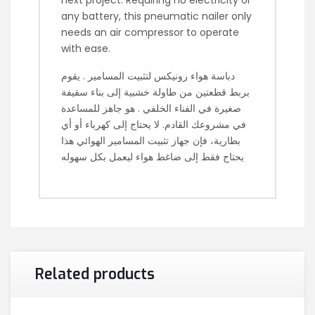
any battery, this pneumatic nailer only
needs an air compressor to operate
with ease.
دباسة هواء رونيكس لتثبيت المسامير . يقوم
بربط قطعتين من طاولة خشبية إلى بناء سقيفة
صغيرة في الفناء الخلفي . هو جاهز للمساعدة
في مشروعك القادم. لا يحتاج إلى كهرباء أو أي
بطارية، فإن جهاز تثبيت المسامير الهوائي هذا
يحتاج فقط إلى ضاغط هواء ليعمل بكل سهوله
Related products