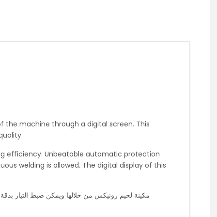
f the machine through a digital screen. This
uality.
g efficiency. Unbeatable automatic protection
ous welding is allowed. The digital display of this
مكينة لحيم رونيكس من خلالها ويمكن ضبط التيار بدقة