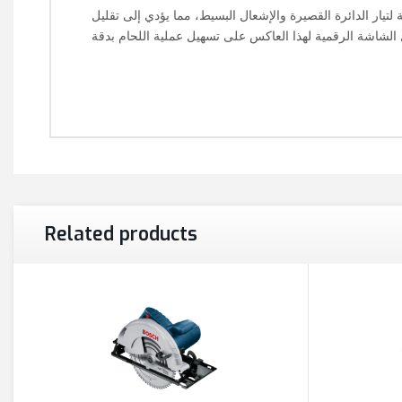
لتيار الدائرة القصيرة والإشعال البسيط، مما يؤدي إلى تقليل
 الشاشة الرقمية لهذا العاكس على تسهيل عملية اللحام بدقة
Related products