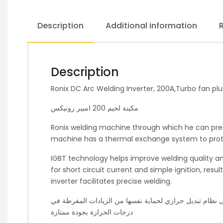
Description
Additional information
Description
Ronix DC Arc Welding Inverter, 200A,Turbo fan plu
مكينة لحيم 200 امبير رونيكس
Ronix welding machine through which he can preci
machine has a thermal exchange system to protec
IGBT technology helps improve welding quality 
for short circuit current and simple ignition, res
inverter facilitates precise welding.
ى نظام تبديل حراري لحماية نفسها من الزيادات المفرطة في
درجات الحرارة بجودة ممتازة