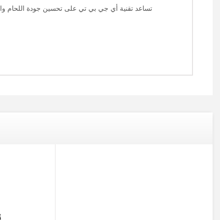
تساعد تقنية أي جي بي تي على تحسين جودة اللحام والاخت