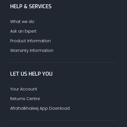
HELP & SERVICES
What we do
Ask an Expert
Product Information
Warranty Information
LET US HELP YOU
Your Account
Returns Centre
Afrahalkhaleej App Download