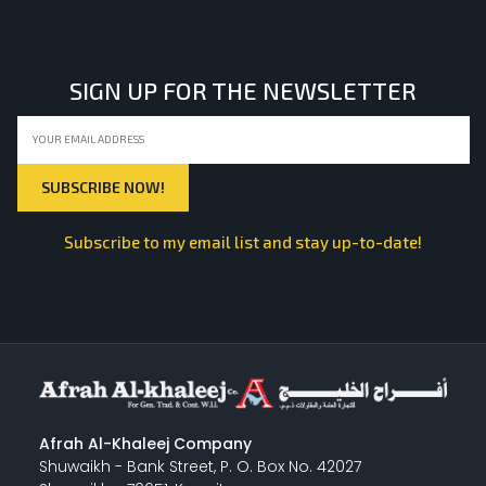
SIGN UP FOR THE NEWSLETTER
Subscribe to my email list and stay up-to-date!
Afrah Al-Khaleej Company
Shuwaikh - Bank Street, P. O. Box No. 42027