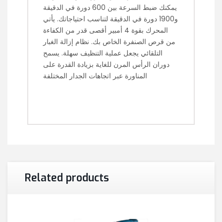
يمكنك ضبط السرعة بين 600 دورة في الدقيقة
و1900 دورة في الدقيقة لتناسب احتياجاتك. يأتي
المحرك بقوة 4 أمبير أقصى قدر من الكفاءة
من قرص الصنفرة الخاص بك. نظام إزالة الغبار
التلقائي يجعل عملية التنظيف سهلة. يسمح
دوران الرأس المرن للغاية بزيادة القدرة على
المناورة عبر اتجاهات الجدار المختلفة
Related products