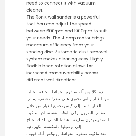
need to connect it with vacuum
cleaner.
The Ronix wall sander is a powerful
tool. You can adjust the speed
between 600rpm and 1900rpm to suit
your needs. The 4 amp motor brings
maximum efficiency from your
sanding disc. Automatic dust removal
system makes cleaning easy. Highly
flexible head rotation allows for
increased maneuverability across
different wall directions
لدينا كلا من آلة صنفرة الحوائط الجافة الخالية
من الغبار والتي تحتوي على محرك شفرة يمتص
الغبار نفسه إلى كيس تجميع الغبار من خلال
المقبض الطويل. وفي الوقت نفسه، لدينا ماكينة
الصنفرة بدون وظيفة الشفط الذاتي، لذلك تحتاج
إلى توصيلها بالمكنسة الكهربائية
تعد ماكينة صنفرة الحوائط رونيكس أداة قوية .