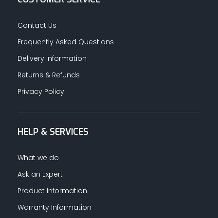
Contact Us
Frequently Asked Questions
Delivery Information
Returns & Refunds
Privacy Policy
HELP & SERVICES
What we do
Ask an Expert
Product Information
Warranty Information