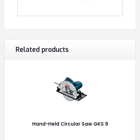
Related products
Hand-Held Circular Saw GKS 9