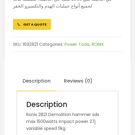
لجميع أنواع عمليات الهدم والتكسيرو الحفر
GET A QUOTE
SKU:
1692821
Categories:
Power Tools
,
RONIX
Description
Reviews (0)
Description
Ronix 2821 Demolition hammer sds
max 1500watts impact power 27j
variable speed 11kg