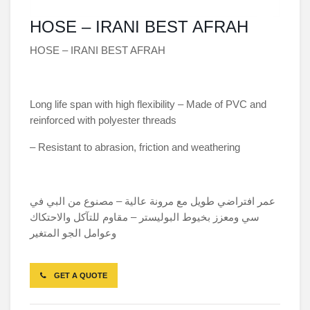
HOSE – IRANI BEST AFRAH
HOSE – IRANI BEST AFRAH
Long life span with high flexibility – Made of PVC
and reinforced with polyester threads
– Resistant to abrasion, friction and weathering
عمر افتراضي طويل مع مرونة عالية – مصنوع من البي في
سي ومعزز بخيوط البوليستر – مقاوم للتآكل والاحتكاك
وعوامل الجو المتغير
GET A QUOTE