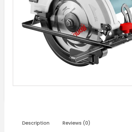
Description
Reviews (0)