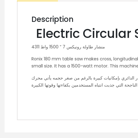
Description
Electric Circul
منشار طاولة رونيكس 7 ” 1500 واط 4311
Ronix 180 mm table saw makes cross, longitudinal 
small size. It has a 1500-watt motor. This machin
تع المنشار الدائري بإمكانيات كبيرة بالرغم من صغر حجمه يأتي محرك