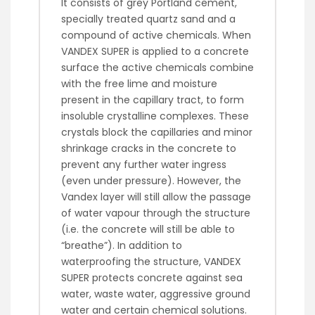
It consists of grey Portland cement,
specially treated quartz sand and a
compound of active chemicals. When
VANDEX SUPER is applied to a concrete
surface the active chemicals combine
with the free lime and moisture
present in the capillary tract, to form
insoluble crystalline complexes. These
crystals block the capillaries and minor
shrinkage cracks in the concrete to
prevent any further water ingress
(even under pressure). However, the
Vandex layer will still allow the passage
of water vapour through the structure
(i.e. the concrete will still be able to
“breathe”). In addition to
waterproofing the structure, VANDEX
SUPER protects concrete against sea
water, waste water, aggressive ground
water and certain chemical solutions.