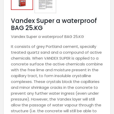
Vandex Super a waterproof
BAG 25.KG
Vandex Super a waterproof BAG 25.KG
It consists of grey Portland cement, specially
treated quartz sand and a compound of active
chemicals. When VANDEX SUPER is applied to a
concrete surface the active chemicals combine
with the free lime and moisture present in the
capillary tract, to form insoluble crystalline
complexes. These crystals block the capillaries
and minor shrinkage cracks in the concrete to
prevent any further water ingress (even under
pressure). However, the Vandex layer will still
allow the passage of water vapour through the
structure (i.e. the concrete will still be able to