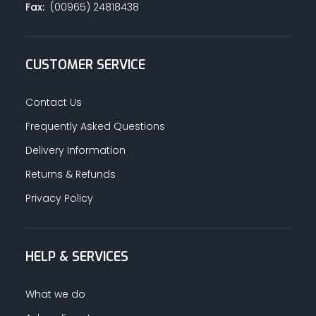
Fax:
(00965) 24818438
CUSTOMER SERVICE
Contact Us
Frequently Asked Questions
Delivery Information
Returns & Refunds
Privacy Policy
HELP & SERVICES
What we do