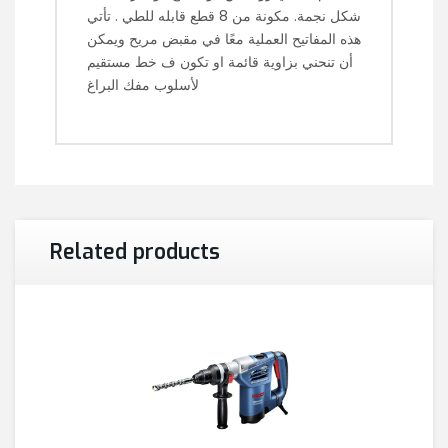
شكل نجمة. مكونة من 8 قطع قابله للطي . تأتي
هذه المفاتيح العملية معًا في مقبض مريح ويمكن
أن تنحني بزاوية قائمة او تكون ف خط مستقيم
لأسلوب مفك البراغ
Related products