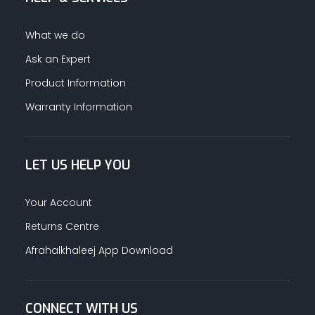
What we do
Ask an Expert
Product Information
Warranty Information
LET US HELP YOU
Your Account
Returns Centre
Afrahalkhaleej App Download
CONNECT WITH US