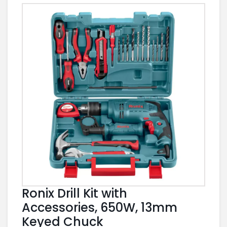
Ronix Drill Kit with
Accessories, 650W, 13mm
Keyed Chuck