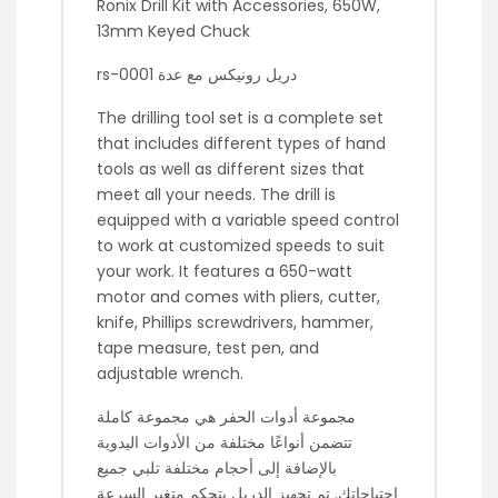
Ronix Drill Kit with Accessories, 650W,
13mm Keyed Chuck
rs-0001 دريل رونيكس مع عدة
The drilling tool set is a complete set
that includes different types of hand
tools as well as different sizes that
meet all your needs. The drill is
equipped with a variable speed control
to work at customized speeds to suit
your work. It features a 650-watt
motor and comes with pliers, cutter,
knife, Phillips screwdrivers, hammer,
tape measure, test pen, and
adjustable wrench.
مجموعة أدوات الحفر هي مجموعة كاملة
تتضمن أنواعًا مختلفة من الأدوات اليدوية
بالإضافة إلى أحجام مختلفة تلبي جميع
احتياجاتك. تم تجهيز الدريل بتحكم متغير السرعة