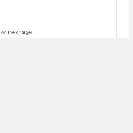
 on the charger.