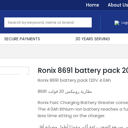
Home
About U
Log
SECURE PAYMENTS
30 YEARS SERVING
Ronix 8691 battery pack 2
Ronix 8691 battery pack 120V 4.0Ah
بطارية رونيكس 20 فولت 8691
Ronix Fast Charging Battery Greater conve
The 4.0Ah lithium-ion battery reaches a fu
less time sitting on the charger.
س سريعة الشحن راحة أكبر وعمرًا أطول وصيانة أقل