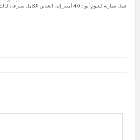
تصل بطارية ليثيوم أيون 4.0 أمبير إلى الشحن الك