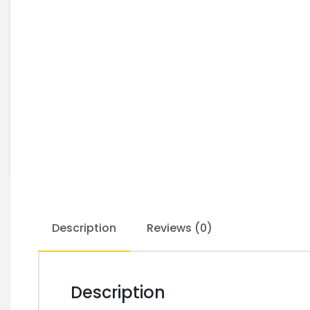
Description
Reviews (0)
Description