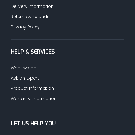
Delivery Information
Returns & Refunds
Privacy Policy
HELP & SERVICES
What we do
Ask an Expert
Product Information
Warranty Information
LET US HELP YOU