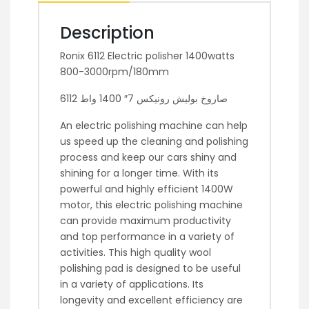
Description
Ronix 6112 Electric polisher 1400watts
800-3000rpm/180mm
صاروخ بوليش رونيكس 7″ 1400 واط 6112
An electric polishing machine can help
us speed up the cleaning and polishing
process and keep our cars shiny and
shining for a longer time. With its
powerful and highly efficient 1400W
motor, this electric polishing machine
can provide maximum productivity
and top performance in a variety of
activities. This high quality wool
polishing pad is designed to be useful
in a variety of applications. Its
longevity and excellent efficiency are