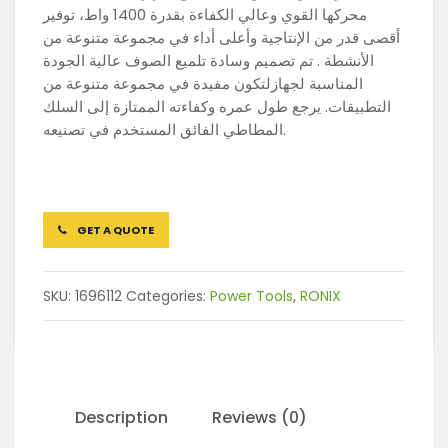
محركها القوي وعالي الكفاءة بقدرة 1400 واط، توفير
أقصى قدر من الإنتاجية وأعلى أداء في مجموعة متنوعة من
الأنشطة . تم تصميم وسادة تلميع الصوف عالية الجودة
المناسبة لجهازلتكون مفيدة في مجموعة متنوعة من
التطبيقات. يرجع طول عمره وكفاءته الممتازة إلى السلك
المطاطي الفائق المستخدم في تصنيعه.
GET A QUOTE
SKU:
1696112
Categories:
Power Tools
,
RONIX
Description
Reviews (0)