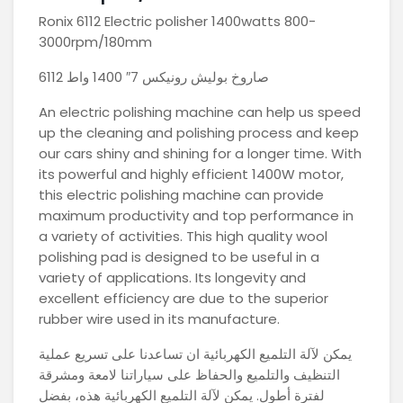
Ronix 6112 Electric polisher 1400watts 800-
3000rpm/180mm
صاروخ بوليش رونيكس 7″ 1400 واط 6112
An electric polishing machine can help us speed
up the cleaning and polishing process and keep
our cars shiny and shining for a longer time. With
its powerful and highly efficient 1400W motor,
this electric polishing machine can provide
maximum productivity and top performance in
a variety of activities. This high quality wool
polishing pad is designed to be useful in a
variety of applications. Its longevity and
excellent efficiency are due to the superior
rubber wire used in its manufacture.
يمكن لآلة التلميع الكهربائية ان تساعدنا على تسريع عملية
التنظيف والتلميع والحفاظ على سياراتنا لامعة ومشرقة
لفترة أطول. يمكن لآلة التلميع الكهربائية هذه، بفضل